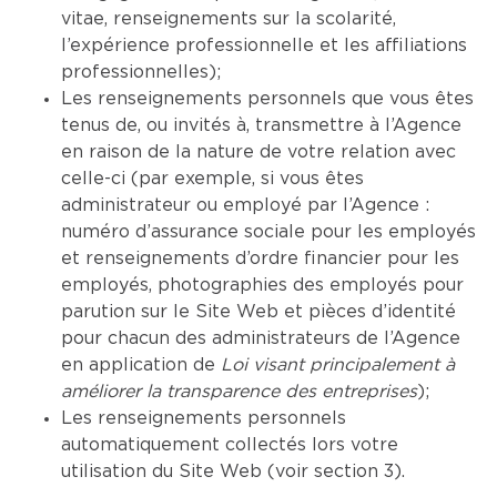
vitae, renseignements sur la scolarité,
l’expérience professionnelle et les affiliations
professionnelles);
Les renseignements personnels que vous êtes
tenus de, ou invités à, transmettre à l’Agence
en raison de la nature de votre relation avec
celle-ci (par exemple, si vous êtes
administrateur ou employé par l’Agence :
numéro d’assurance sociale pour les employés
et renseignements d’ordre financier pour les
employés, photographies des employés pour
parution sur le Site Web et pièces d’identité
pour chacun des administrateurs de l’Agence
en application de
Loi visant principalement à
améliorer la transparence des entreprises
);
Les renseignements personnels
automatiquement collectés lors votre
utilisation du Site Web (voir section 3).