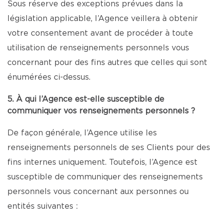
Sous réserve des exceptions prévues dans la
législation applicable, l’Agence veillera à obtenir
votre consentement avant de procéder à toute
utilisation de renseignements personnels vous
concernant pour des fins autres que celles qui sont
énumérées ci-dessus.
5. À qui l’Agence est-elle susceptible de
communiquer vos renseignements personnels ?
De façon générale, l’Agence utilise les
renseignements personnels de ses Clients pour des
fins internes uniquement. Toutefois, l’Agence est
susceptible de communiquer des renseignements
personnels vous concernant aux personnes ou
entités suivantes :