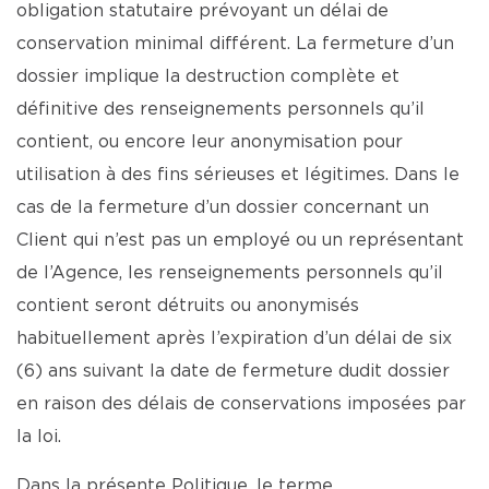
obligation statutaire prévoyant un délai de
conservation minimal différent. La fermeture d’un
dossier implique la destruction complète et
définitive des renseignements personnels qu’il
contient, ou encore leur anonymisation pour
utilisation à des fins sérieuses et légitimes. Dans le
cas de la fermeture d’un dossier concernant un
Client qui n’est pas un employé ou un représentant
de l’Agence, les renseignements personnels qu’il
contient seront détruits ou anonymisés
habituellement après l’expiration d’un délai de six
(6) ans suivant la date de fermeture dudit dossier
en raison des délais de conservations imposées par
la loi.
Dans la présente Politique, le terme