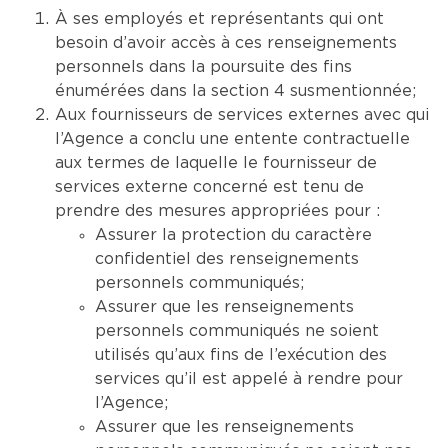
À ses employés et représentants qui ont
besoin d’avoir accès à ces renseignements
personnels dans la poursuite des fins
énumérées dans la section 4 susmentionnée;
Aux fournisseurs de services externes avec qui
l’Agence a conclu une entente contractuelle
aux termes de laquelle le fournisseur de
services externe concerné est tenu de
prendre des mesures appropriées pour :
Assurer la protection du caractère
confidentiel des renseignements
personnels communiqués;
Assurer que les renseignements
personnels communiqués ne soient
utilisés qu’aux fins de l’exécution des
services qu’il est appelé à rendre pour
l’Agence;
Assurer que les renseignements