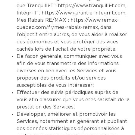
que Tranquilli-T :
https://www.tranquilli-t.com
,
Intégri-T :
https://www.garantie-integri-t.com
,
Mes Rabais RE/MAX :
https://www.remax-
quebec.com/fr/mes-rabais-remax
, dans
l’objectif entre autres, de vous aider à réaliser
des économies et vous protéger des vices
cachés lors de l’achat de votre propriété.
De façon générale, communiquer avec vous
afin de vous transmettre des informations
diverses en lien avec les Services et vous
proposer des produits et/ou services
susceptibles de vous intéresser;
Effectuer des suivis périodiques auprès de
vous afin d’assurer que vous êtes satisfait de la
prestation des Services;
Développer, améliorer et promouvoir les
Services, notamment en générant et publiant
des données statistiques dépersonnalisées à