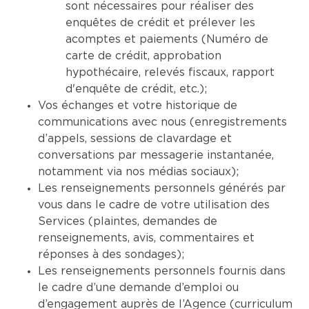
sont nécessaires pour réaliser des
enquêtes de crédit et prélever les
acomptes et paiements (Numéro de
carte de crédit, approbation
hypothécaire, relevés fiscaux, rapport
d'enquête de crédit, etc.);
Vos échanges et votre historique de
communications avec nous (enregistrements
d’appels, sessions de clavardage et
conversations par messagerie instantanée,
notamment via nos médias sociaux);
Les renseignements personnels générés par
vous dans le cadre de votre utilisation des
Services (plaintes, demandes de
renseignements, avis, commentaires et
réponses à des sondages);
Les renseignements personnels fournis dans
le cadre d’une demande d’emploi ou
d’engagement auprès de l’Agence (curriculum