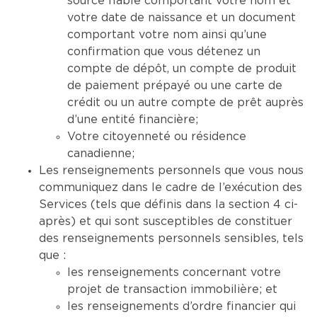
source fiable comportant votre nom et
votre date de naissance et un document
comportant votre nom ainsi qu’une
confirmation que vous détenez un
compte de dépôt, un compte de produit
de paiement prépayé ou une carte de
crédit ou un autre compte de prêt auprès
d’une entité financière;
Votre citoyenneté ou résidence
canadienne;
Les renseignements personnels que vous nous
communiquez dans le cadre de l’exécution des
Services (tels que définis dans la section 4 ci-
après) et qui sont susceptibles de constituer
des renseignements personnels sensibles, tels
que :
les renseignements concernant votre
projet de transaction immobilière; et
les renseignements d’ordre financier qui