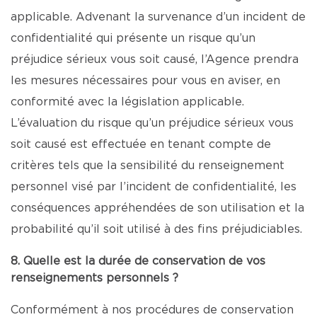
applicable. Advenant la survenance d’un incident de
confidentialité qui présente un risque qu’un
préjudice sérieux vous soit causé, l’Agence prendra
les mesures nécessaires pour vous en aviser, en
conformité avec la législation applicable.
L’évaluation du risque qu’un préjudice sérieux vous
soit causé est effectuée en tenant compte de
critères tels que la sensibilité du renseignement
personnel visé par l’incident de confidentialité, les
conséquences appréhendées de son utilisation et la
probabilité qu’il soit utilisé à des fins préjudiciables.
8. Quelle est la durée de conservation de vos
renseignements personnels ?
Conformément à nos procédures de conservation