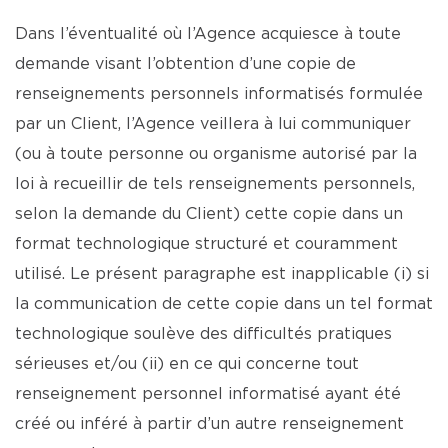
Dans l’éventualité où l’Agence acquiesce à toute
demande visant l’obtention d’une copie de
renseignements personnels informatisés formulée
par un Client, l’Agence veillera à lui communiquer
(ou à toute personne ou organisme autorisé par la
loi à recueillir de tels renseignements personnels,
selon la demande du Client) cette copie dans un
format technologique structuré et couramment
utilisé. Le présent paragraphe est inapplicable (i) si
la communication de cette copie dans un tel format
technologique soulève des difficultés pratiques
sérieuses et/ou (ii) en ce qui concerne tout
renseignement personnel informatisé ayant été
créé ou inféré à partir d’un autre renseignement