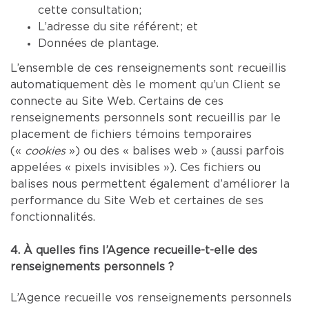
cette consultation;
L’adresse du site référent; et
Données de plantage.
L’ensemble de ces renseignements sont recueillis
automatiquement dès le moment qu’un Client se
connecte au Site Web. Certains de ces
renseignements personnels sont recueillis par le
placement de fichiers témoins temporaires
(«
cookies
») ou des « balises web » (aussi parfois
appelées « pixels invisibles »). Ces fichiers ou
balises nous permettent également d’améliorer la
performance du Site Web et certaines de ses
fonctionnalités.
4. À quelles fins l’Agence recueille-t-elle des
renseignements personnels ?
L’Agence recueille vos renseignements personnels