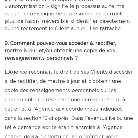
« anonymisation » signifie le processus au terme
duquel un renseignement personnel ne permet
plus, de façon irréversible, d’identifier directement
ou indirectement le Client auquel il se rattache.
9. Comment pouvez-vous accéder à, rectifier,
mettre à jour et/ou obtenir une copie de vos
renseignements personnels ?
L’Agence reconnaît le droit de ses Clients d’accéder
à, de rectifier, de mettre à jour et d’obtenir une
copie des renseignements personnels qui les
concernent en présentant une demande écrite à
cet effet à l’Agence, aux coordonnées indiquées
dans la section 13 ci-après. Dans l’éventualité où une
telle demande écrite était transmise à l’Agence,
celle-ci devra, en vertu de la Loi, vérifier votre