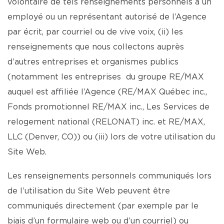
volontaire de tels renseignements personnels à un
employé ou un représentant autorisé de l’Agence
par écrit, par courriel ou de vive voix, (ii) les
renseignements que nous collectons auprès
d’autres entreprises et organismes publics
(notamment les entreprises du groupe RE/MAX
auquel est affiliée l’Agence (RE/MAX Québec inc.,
Fonds promotionnel RE/MAX inc., Les Services de
relogement national (RELONAT) inc. et RE/MAX,
LLC (Denver, CO)) ou (iii) lors de votre utilisation du
Site Web.
Les renseignements personnels communiqués lors
de l’utilisation du Site Web peuvent être
communiqués directement (par exemple par le
biais d’un formulaire web ou d’un courriel) ou