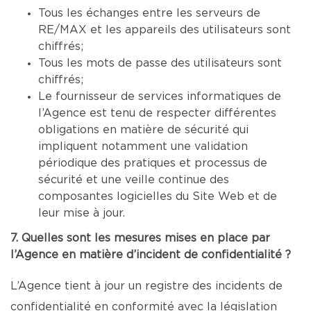
Tous les échanges entre les serveurs de
RE/MAX et les appareils des utilisateurs sont
chiffrés;
Tous les mots de passe des utilisateurs sont
chiffrés;
Le fournisseur de services informatiques de
l’Agence est tenu de respecter différentes
obligations en matière de sécurité qui
impliquent notamment une validation
périodique des pratiques et processus de
sécurité et une veille continue des
composantes logicielles du Site Web et de
leur mise à jour.
7. Quelles sont les mesures mises en place par
l’Agence en matière d’incident de confidentialité ?
L’Agence tient à jour un registre des incidents de
confidentialité en conformité avec la législation