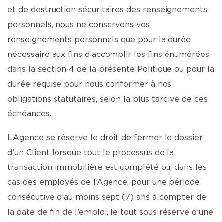
et de destruction sécuritaires des renseignements
personnels, nous ne conservons vos
renseignements personnels que pour la durée
nécessaire aux fins d’accomplir les fins énumérées
dans la section 4 de la présente Politique ou pour la
durée requise pour nous conformer à nos
obligations statutaires, selon la plus tardive de ces
échéances.
L’Agence se réserve le droit de fermer le dossier
d’un Client lorsque tout le processus de la
transaction immobilière est complété ou, dans les
cas des employés de l’Agence, pour une période
consécutive d’au moins sept (7) ans à compter de
la date de fin de l’emploi, le tout sous réserve d’une