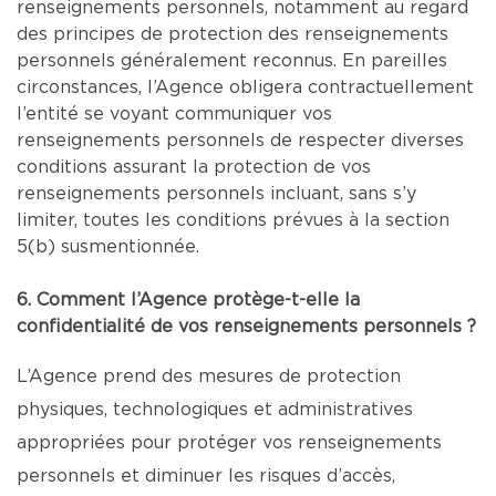
renseignements personnels, notamment au regard
des principes de protection des renseignements
personnels généralement reconnus. En pareilles
circonstances, l’Agence obligera contractuellement
l’entité se voyant communiquer vos
renseignements personnels de respecter diverses
conditions assurant la protection de vos
renseignements personnels incluant, sans s’y
limiter, toutes les conditions prévues à la section
5(b) susmentionnée.
6. Comment l’Agence protège-t-elle la
confidentialité de vos renseignements personnels ?
L’Agence prend des mesures de protection
physiques, technologiques et administratives
appropriées pour protéger vos renseignements
personnels et diminuer les risques d’accès,