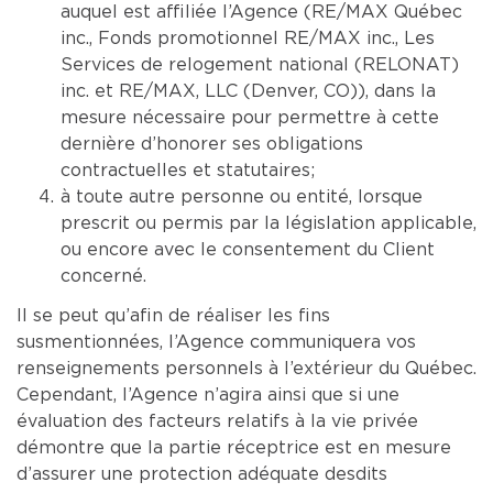
auquel est affiliée l’Agence (RE/MAX Québec
inc., Fonds promotionnel RE/MAX inc., Les
Services de relogement national (RELONAT)
inc. et RE/MAX, LLC (Denver, CO)), dans la
mesure nécessaire pour permettre à cette
dernière d’honorer ses obligations
contractuelles et statutaires;
à toute autre personne ou entité, lorsque
prescrit ou permis par la législation applicable,
ou encore avec le consentement du Client
concerné.
Il se peut qu’afin de réaliser les fins
susmentionnées, l’Agence communiquera vos
renseignements personnels à l’extérieur du Québec.
Cependant, l’Agence n’agira ainsi que si une
évaluation des facteurs relatifs à la vie privée
démontre que la partie réceptrice est en mesure
d’assurer une protection adéquate desdits