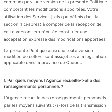
communiquera une version de la présente Politique
comportant les modifications apportées. Votre
utilisation des Services (tels que définis dans la
section 4 ci-après) à compter de la réception de
cette version sera réputée constituer une
acceptation expresse des modifications apportées.
La présente Politique ainsi que toute version
modifiée de celle-ci sont assujetties à la législation
applicable dans la province de Québec.
1. Par quels moyens l’Agence recueille-t-elle des
renseignements personnels ?
L’Agence recueille des renseignements personnels
par les moyens suivants : (i) lors de la transmission