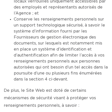
locaux verrouillés uniquement accessibles par
des employés et représentants autorisés de
l’Agence ; et
Conserve les renseignements personnels sur
un support technologique sécurisé, à savoir le
système d’information fourni par les
Fournisseurs de gestion électronique des
documents, sur lesquels est notamment mis
en place un système d’identification et
d’authentification afin de limiter l’accès à vos
renseignements personnels aux personnes
autorisées qui ont besoin d’un tel accès dans la
poursuite d’une ou plusieurs fins énumérées
dans la section 4 ci-devant.
De plus, le Site Web est doté de certains
mécanismes de sécurité visant à protéger vos
renseignements personnels, à savoir :