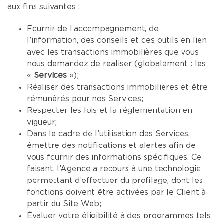
aux fins suivantes :
Fournir de l’accompagnement, de
l’information, des conseils et des outils en lien
avec les transactions immobilières que vous
nous demandez de réaliser (globalement : les
«
Services
»);
Réaliser des transactions immobilières et être
rémunérés pour nos Services;
Respecter les lois et la réglementation en
vigueur;
Dans le cadre de l’utilisation des Services,
émettre des notifications et alertes afin de
vous fournir des informations spécifiques. Ce
faisant, l’Agence a recours à une technologie
permettant d’effectuer du profilage, dont les
fonctions doivent être activées par le Client à
partir du Site Web;
Évaluer votre éligibilité à des programmes tels