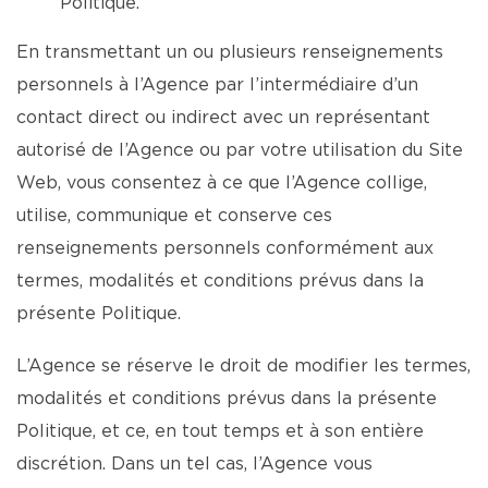
Politique.
En transmettant un ou plusieurs renseignements
personnels à l’Agence par l’intermédiaire d’un
contact direct ou indirect avec un représentant
autorisé de l’Agence ou par votre utilisation du Site
Web, vous consentez à ce que l’Agence collige,
utilise, communique et conserve ces
renseignements personnels conformément aux
termes, modalités et conditions prévus dans la
présente Politique.
L’Agence se réserve le droit de modifier les termes,
modalités et conditions prévus dans la présente
Politique, et ce, en tout temps et à son entière
discrétion. Dans un tel cas, l’Agence vous