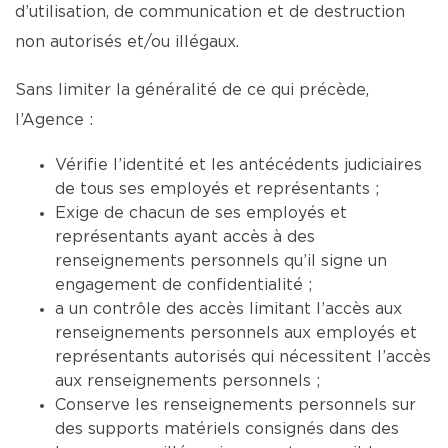
d’utilisation, de communication et de destruction
non autorisés et/ou illégaux.
Sans limiter la généralité de ce qui précède,
l’Agence :
Vérifie l’identité et les antécédents judiciaires
de tous ses employés et représentants ;
Exige de chacun de ses employés et
représentants ayant accès à des
renseignements personnels qu’il signe un
engagement de confidentialité ;
a un contrôle des accès limitant l’accès aux
renseignements personnels aux employés et
représentants autorisés qui nécessitent l’accès
aux renseignements personnels ;
Conserve les renseignements personnels sur
des supports matériels consignés dans des