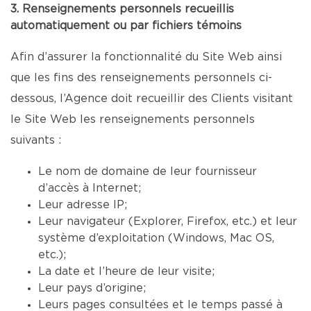
3. Renseignements personnels recueillis
automatiquement ou par fichiers témoins
Afin d’assurer la fonctionnalité du Site Web ainsi
que les fins des renseignements personnels ci-
dessous, l’Agence doit recueillir des Clients visitant
le Site Web les renseignements personnels
suivants :
Le nom de domaine de leur fournisseur
d’accès à Internet;
Leur adresse IP;
Leur navigateur (Explorer, Firefox, etc.) et leur
système d’exploitation (Windows, Mac OS,
etc.);
La date et l’heure de leur visite;
Leur pays d’origine;
Leurs pages consultées et le temps passé à