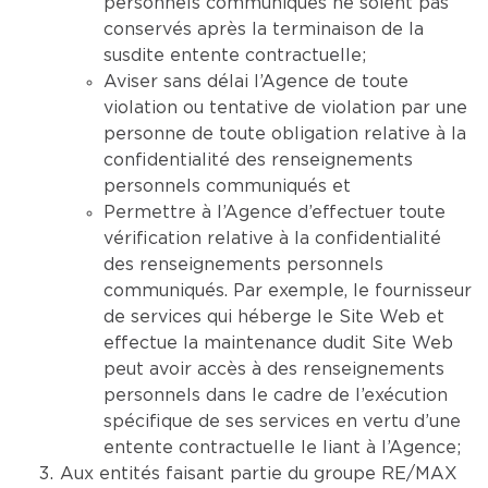
personnels communiqués ne soient pas
conservés après la terminaison de la
susdite entente contractuelle;
Aviser sans délai l’Agence de toute
violation ou tentative de violation par une
personne de toute obligation relative à la
confidentialité des renseignements
personnels communiqués et
Permettre à l’Agence d’effectuer toute
vérification relative à la confidentialité
des renseignements personnels
communiqués. Par exemple, le fournisseur
de services qui héberge le Site Web et
effectue la maintenance dudit Site Web
peut avoir accès à des renseignements
personnels dans le cadre de l’exécution
spécifique de ses services en vertu d’une
entente contractuelle le liant à l’Agence;
Aux entités faisant partie du groupe RE/MAX