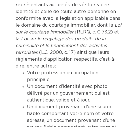
représentants autorisés, de vérifier votre
identité et celle de toute autre personne en
conformité avec la législation applicable dans
le domaine du courtage immobilier, dont la
Loi
sur le courtage immobilier
(RLRQ, c. C-73.2) et
la
Loi sur le recyclage des produits de la
criminalité et le financement des activités
terroristes
(L.C. 2000, c. 17) ainsi que leurs
règlements d’application respectifs, c’est-à-
dire, entre autres:
Votre profession ou occupation
principale,
Un document d’identité avec photo
délivré par un gouvernement qui est
authentique, valide et à jour,
Un document provenant d’une source
fiable comportant votre nom et votre
adresse, un document provenant d’une