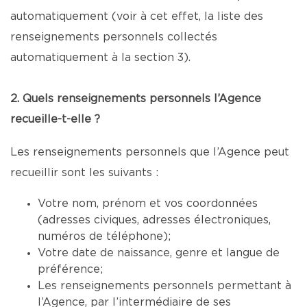
automatiquement (voir à cet effet, la liste des
renseignements personnels collectés
automatiquement à la section 3).
2. Quels renseignements personnels l’Agence
recueille-t-elle ?
Les renseignements personnels que l’Agence peut
recueillir sont les suivants :
Votre nom, prénom et vos coordonnées
(adresses civiques, adresses électroniques,
numéros de téléphone);
Votre date de naissance, genre et langue de
préférence;
Les renseignements personnels permettant à
l’Agence, par l’intermédiaire de ses