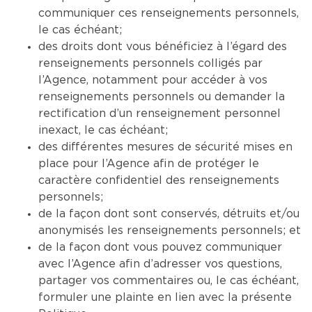
communiquer ces renseignements personnels,
le cas échéant;
des droits dont vous bénéficiez à l’égard des
renseignements personnels colligés par
l’Agence, notamment pour accéder à vos
renseignements personnels ou demander la
rectification d’un renseignement personnel
inexact, le cas échéant;
des différentes mesures de sécurité mises en
place pour l’Agence afin de protéger le
caractère confidentiel des renseignements
personnels;
de la façon dont sont conservés, détruits et/ou
anonymisés les renseignements personnels; et
de la façon dont vous pouvez communiquer
avec l’Agence afin d’adresser vos questions,
partager vos commentaires ou, le cas échéant,
formuler une plainte en lien avec la présente