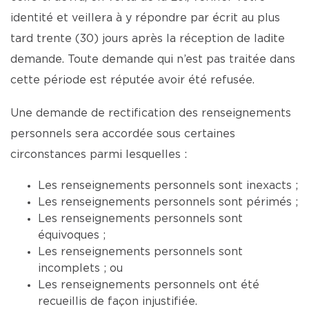
identité et veillera à y répondre par écrit au plus
tard trente (30) jours après la réception de ladite
demande. Toute demande qui n’est pas traitée dans
cette période est réputée avoir été refusée.
Une demande de rectification des renseignements
personnels sera accordée sous certaines
circonstances parmi lesquelles :
Les renseignements personnels sont inexacts ;
Les renseignements personnels sont périmés ;
Les renseignements personnels sont
équivoques ;
Les renseignements personnels sont
incomplets ; ou
Les renseignements personnels ont été
recueillis de façon injustifiée.