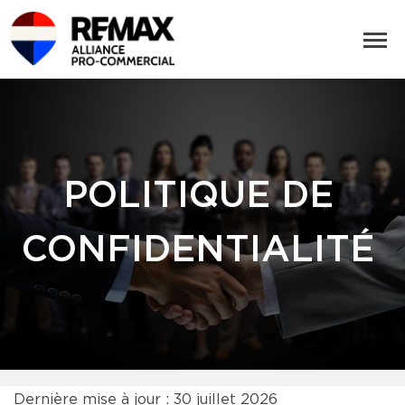
POLITIQUE DE
CONFIDENTIALITÉ
Dernière mise à jour : 30 juillet 2026