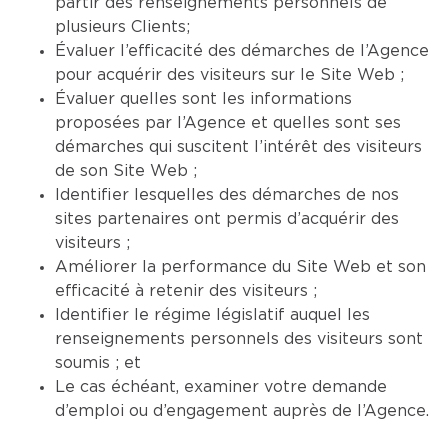
partir des renseignements personnels de
plusieurs Clients;
Évaluer l’efficacité des démarches de l’Agence
pour acquérir des visiteurs sur le Site Web ;
Évaluer quelles sont les informations
proposées par l’Agence et quelles sont ses
démarches qui suscitent l’intérêt des visiteurs
de son Site Web ;
Identifier lesquelles des démarches de nos
sites partenaires ont permis d’acquérir des
visiteurs ;
Améliorer la performance du Site Web et son
efficacité à retenir des visiteurs ;
Identifier le régime législatif auquel les
renseignements personnels des visiteurs sont
soumis ; et
Le cas échéant, examiner votre demande
d’emploi ou d’engagement auprès de l’Agence.