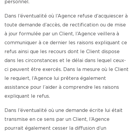
personnel.
Dans l’éventualité où l’Agence refuse d’acquiescer à
toute demande d’accès, de rectification ou de mise
à jour formulée par un Client, l’Agence veillera à
communiquer à ce dernier les raisons expliquant ce
refus ainsi que les recours dont le Client dispose
dans les circonstances et le délai dans lequel ceux-
ci peuvent être exercés. Dans la mesure où le Client
le requiert, l’Agence lui prêtera également
assistance pour l’aider à comprendre les raisons
expliquant le refus.
Dans l’éventualité où une demande écrite lui était
transmise en ce sens par un Client, l’Agence
pourrait également cesser la diffusion d’un