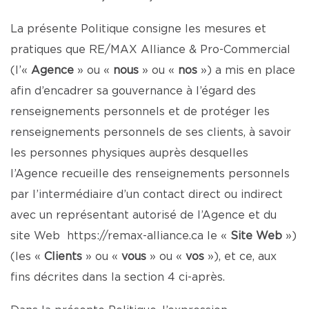
La présente Politique consigne les mesures et
pratiques que RE/MAX Alliance & Pro-Commercial
(l’«
Agence
» ou «
nous
» ou «
nos
») a mis en place
afin d’encadrer sa gouvernance à l’égard des
renseignements personnels et de protéger les
renseignements personnels de ses clients, à savoir
les personnes physiques auprès desquelles
l’Agence recueille des renseignements personnels
par l’intermédiaire d’un contact direct ou indirect
avec un représentant autorisé de l’Agence et du
site Web
https://remax-alliance.ca
le «
Site Web
»)
(les «
Clients
» ou «
vous
» ou «
vos
»), et ce, aux
fins décrites dans la section 4 ci-après.