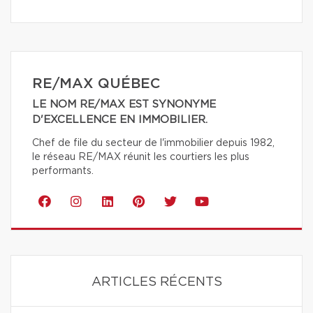
RE/MAX QUÉBEC
LE NOM RE/MAX EST SYNONYME
D'EXCELLENCE EN IMMOBILIER.
Chef de file du secteur de l'immobilier depuis 1982,
le réseau RE/MAX réunit les courtiers les plus
performants.
ARTICLES RÉCENTS