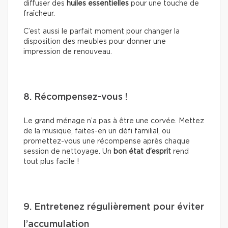
diffuser des
huiles essentielles
pour une touche de
fraîcheur.
C’est aussi le parfait moment pour changer la
disposition des meubles pour donner une
impression de renouveau.
8. Récompensez-vous !
Le grand ménage n’a pas à être une corvée. Mettez
de la musique, faites-en un défi familial, ou
promettez-vous une récompense après chaque
session de nettoyage. Un
bon état d’esprit
rend
tout plus facile !
9. Entretenez régulièrement pour éviter
l’accumulation