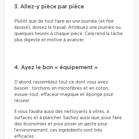
3. Allez-y pièce par pièce
Plutôt que de tout faire en une journée (et finir
épuisé), divisez le travail. Attribuez une journée ou
quelques heures à chaque pièce. Cela rend la tâche
plus digeste et motive à avancer.
4. Ayez le bon « équipement »
D’abord, rassemblez tout ce dont vous avez
besoin : torchons en microfibres et en coton,
essuie-tout, effaceur-magique et éponge pour
récurer.
Il vous faudra aussi des nettoyants à vitres, à
surfaces et à plancher. Sachez aussi que, pour faire
des économies et pour poser un geste pour
l’environnement, ces ingrédients sont très
efficaces :