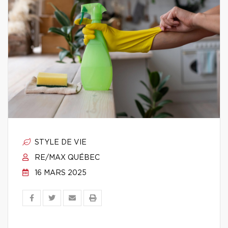
STYLE DE VIE
RE/MAX QUÉBEC
16 MARS 2025