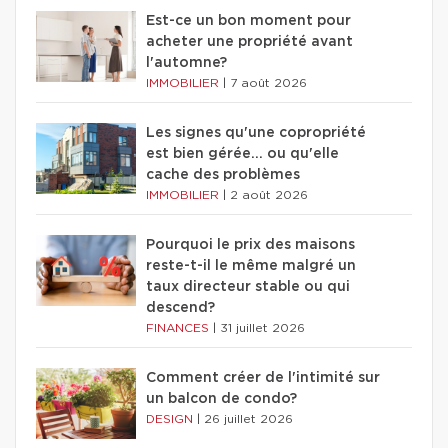
Est-ce un bon moment pour
acheter une propriété avant
l'automne?
IMMOBILIER
|
7 août 2026
Les signes qu'une copropriété
est bien gérée… ou qu'elle
cache des problèmes
IMMOBILIER
|
2 août 2026
Pourquoi le prix des maisons
reste-t-il le même malgré un
taux directeur stable ou qui
descend?
FINANCES
|
31 juillet 2026
Comment créer de l'intimité sur
un balcon de condo?
DESIGN
|
26 juillet 2026