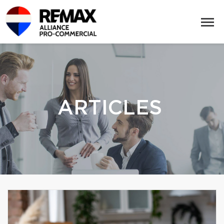
ARTICLES