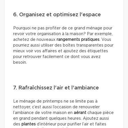
6. Organisez et optimisez l'espace
Pourquoi ne pas profiter de ce grand ménage pour
revoir votre organisation à la maison? Par exemple,
achetez de nouveaux
rangements pratiques
. Vous
pourriez aussi utiliser des boîtes transparentes pour
mieux voir vos affaires et ajoutez des étiquettes
pour retrouver facilement ce dont vous avez
besoin.
7. Rafraîchissez l'air et l'ambiance
Le ménage de printemps ne se limite pas à
nettoyer, c’est aussi l’occasion de renouveler
l’ambiance de votre maison en
aérant
chaque pièce
en grand pendant quelques heures. Ajoutez aussi
des
plantes
d’intérieur pour purifier l’air et faites