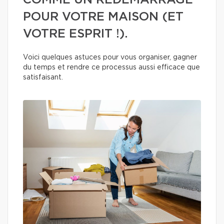
COMME UN REDÉMARRAGE
POUR VOTRE MAISON (ET
VOTRE ESPRIT !).
Voici quelques astuces pour vous organiser, gagner
du temps et rendre ce processus aussi efficace que
satisfaisant.