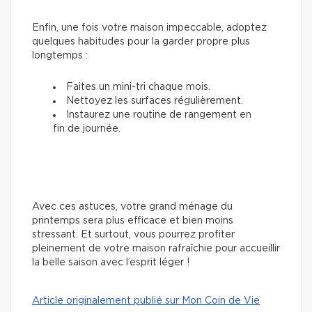
Enfin, une fois votre maison impeccable, adoptez
quelques habitudes pour la garder propre plus
longtemps :
Faites un mini-tri chaque mois.
Nettoyez les surfaces régulièrement.
Instaurez une routine de rangement en
fin de journée.
Avec ces astuces, votre grand ménage du
printemps sera plus efficace et bien moins
stressant. Et surtout, vous pourrez profiter
pleinement de votre maison rafraîchie pour accueillir
la belle saison avec l’esprit léger !
Article originalement publié sur Mon Coin de Vie