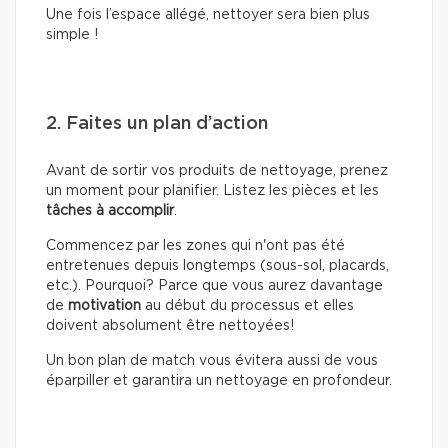
Une fois l’espace allégé, nettoyer sera bien plus
simple !
2. Faites un plan d’action
Avant de sortir vos produits de nettoyage, prenez
un moment pour planifier. Listez les pièces et les
tâches à accomplir
.
Commencez par les zones qui n'ont pas été
entretenues depuis longtemps (sous-sol, placards,
etc.). Pourquoi? Parce que vous aurez davantage
de
motivation
au début du processus et elles
doivent absolument être nettoyées!
Un bon plan de match vous évitera aussi de vous
éparpiller et garantira un nettoyage en profondeur.