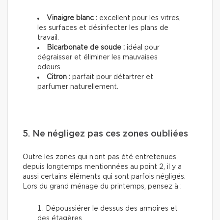
Vinaigre blanc :
excellent pour les vitres,
les surfaces et désinfecter les plans de
travail.
Bicarbonate de soude :
idéal pour
dégraisser et éliminer les mauvaises
odeurs.
Citron :
parfait pour détartrer et
parfumer naturellement.
5. Ne négligez pas ces zones oubliées
Outre les zones qui n’ont pas été entretenues
depuis longtemps mentionnées au point 2, il y a
aussi certains éléments qui sont parfois négligés.
Lors du grand ménage du printemps, pensez à :
Dépoussiérer le dessus des armoires et
des étagères.