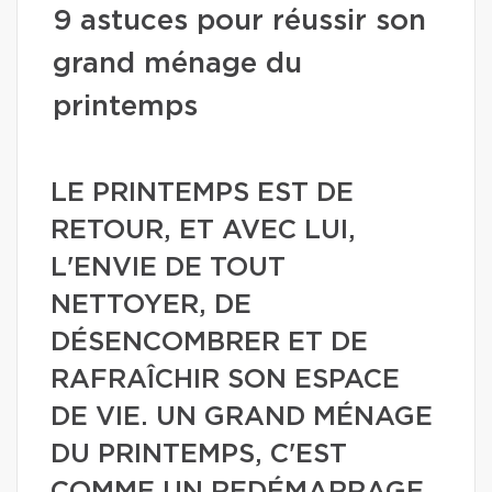
9 astuces pour réussir son
grand ménage du
printemps
LE PRINTEMPS EST DE
RETOUR, ET AVEC LUI,
L'ENVIE DE TOUT
NETTOYER, DE
DÉSENCOMBRER ET DE
RAFRAÎCHIR SON ESPACE
DE VIE. UN GRAND MÉNAGE
DU PRINTEMPS, C'EST