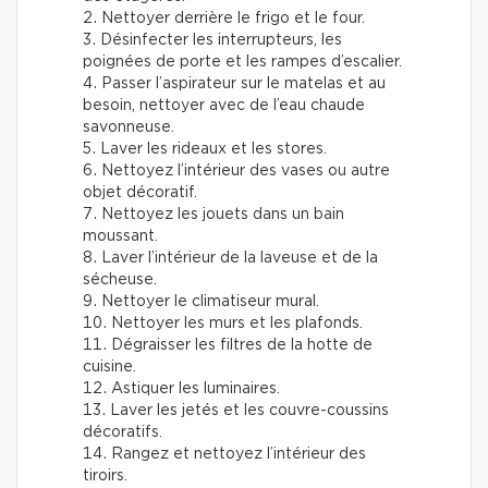
Nettoyer derrière le frigo et le four.
Désinfecter les interrupteurs, les
poignées de porte et les rampes d’escalier.
Passer l’aspirateur sur le matelas et au
besoin, nettoyer avec de l’eau chaude
savonneuse.
Laver les rideaux et les stores.
Nettoyez l’intérieur des vases ou autre
objet décoratif.
Nettoyez les jouets dans un bain
moussant.
Laver l’intérieur de la laveuse et de la
sécheuse.
Nettoyer le climatiseur mural.
Nettoyer les murs et les plafonds.
Dégraisser les filtres de la hotte de
cuisine.
Astiquer les luminaires.
Laver les jetés et les couvre-coussins
décoratifs.
Rangez et nettoyez l’intérieur des
tiroirs.