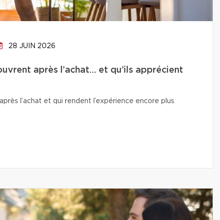
28 JUIN 2026
uvrent après l’achat… et qu’ils apprécient
près l’achat et qui rendent l’expérience encore plus