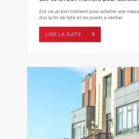
Est-ce un bon moment pour acheter une maiso
d’ici la fin de l’été et les points à vérifier.
LIRE LA SUITE