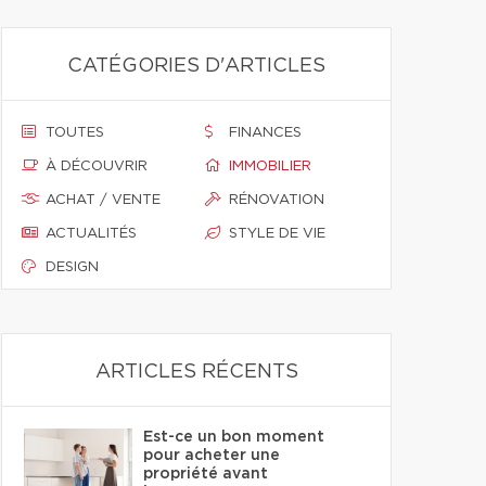
CATÉGORIES D'ARTICLES
TOUTES
FINANCES
À DÉCOUVRIR
IMMOBILIER
ACHAT / VENTE
RÉNOVATION
ACTUALITÉS
STYLE DE VIE
DESIGN
ARTICLES RÉCENTS
Est-ce un bon moment
pour acheter une
propriété avant