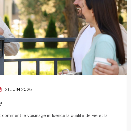
21 JUIN 2026
?
t comment le voisinage influence la qualité de vie et la