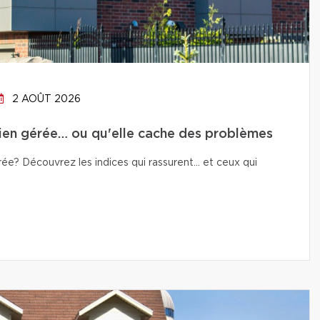
2 AOÛT 2026
bien gérée… ou qu'elle cache des problèmes
e? Découvrez les indices qui rassurent… et ceux qui