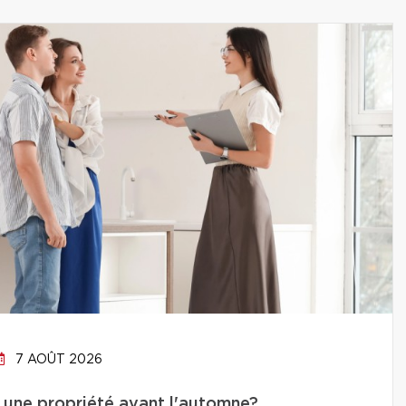
7 AOÛT 2026
 une propriété avant l'automne?