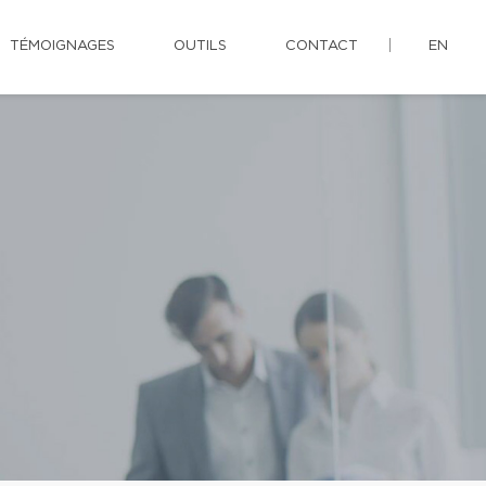
TÉMOIGNAGES
OUTILS
CONTACT
EN