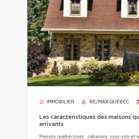
IMMOBILIER
RE/MAX QUÉBEC
Les caractéristiques des maisons q
arrivants
Maisons québécoises : cabanons, sous-sols et a