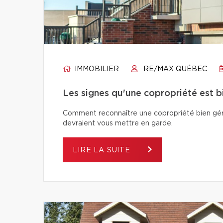
IMMOBILIER
RE/MAX QUÉBEC
Les signes qu'une copropriété est 
Comment reconnaître une copropriété bien géré
devraient vous mettre en garde.
LIRE LA SUITE