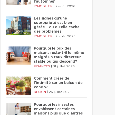
l'automne?
IMMOBILIER
|
7 août 2026
Les signes qu'une
copropriété est bien
gérée… ou qu'elle cache
des problèmes
IMMOBILIER
|
2 août 2026
Pourquoi le prix des
maisons reste-t-il le même
malgré un taux directeur
stable ou qui descend?
FINANCES
|
31 juillet 2026
Comment créer de
l'intimité sur un balcon de
condo?
DESIGN
|
26 juillet 2026
Pourquoi les insectes
envahissent certaines
maisons plus que d'autres