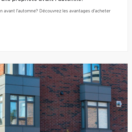
n avant l'automne? Découvrez les avantages d'acheter