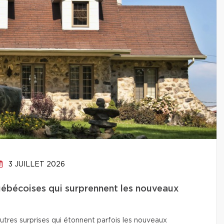
3 JUILLET 2026
uébécoises qui surprennent les nouveaux
utres surprises qui étonnent parfois les nouveaux