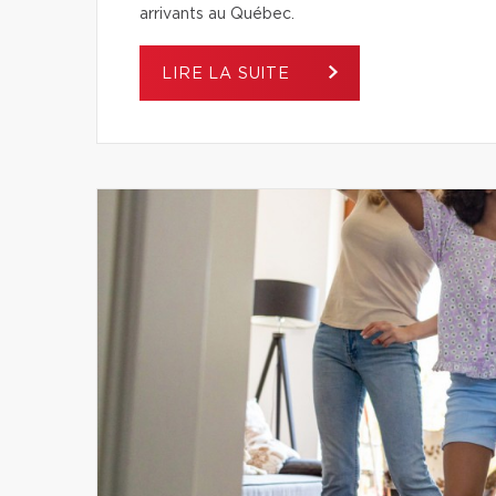
arrivants au Québec.
LIRE LA SUITE