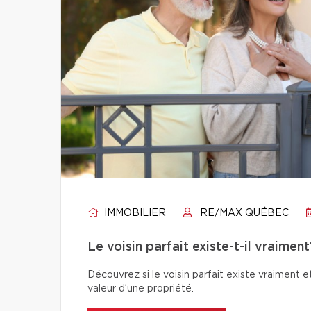
IMMOBILIER
RE/MAX QUÉBEC
Le voisin parfait existe-t-il vraiment
Découvrez si le voisin parfait existe vraiment e
valeur d’une propriété.