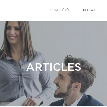
PROPRIÉTÉS
BLOGUE
ARTICLES