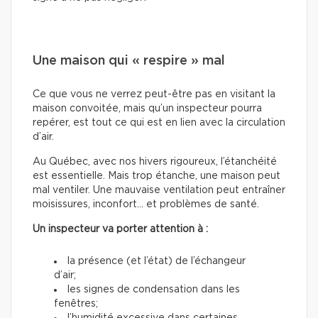
Une maison qui « respire » mal
Ce que vous ne verrez peut-être pas en visitant la
maison convoitée, mais qu’un inspecteur pourra
repérer, est tout ce qui est en lien avec la circulation
d’air.
Au Québec, avec nos hivers rigoureux, l’étanchéité
est essentielle. Mais trop étanche, une maison peut
mal ventiler. Une mauvaise ventilation peut entraîner
moisissures, inconfort… et problèmes de santé.
Un inspecteur va porter attention à :
la présence (et l’état) de l’échangeur
d’air;
les signes de condensation dans les
fenêtres;