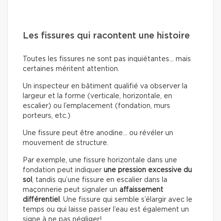
Les fissures qui racontent une histoire
Toutes les fissures ne sont pas inquiétantes… mais
certaines méritent attention.
Un inspecteur en bâtiment qualifié va observer la
largeur et la forme (verticale, horizontale, en
escalier) ou l’emplacement (fondation, murs
porteurs, etc.)
Une fissure peut être anodine… ou révéler un
mouvement de structure.
Par exemple, une fissure horizontale dans une
fondation peut indiquer
une pression excessive du
sol
, tandis qu’une fissure en escalier dans la
maçonnerie peut signaler un
affaissement
différentiel
. Une fissure qui semble s’élargir avec le
temps ou qui laisse passer l’eau est également un
signe à ne pas négliger!