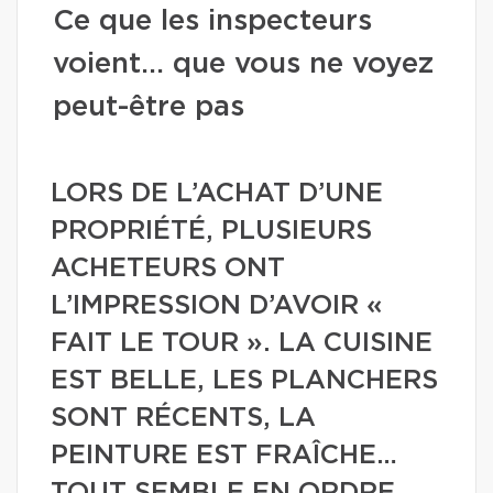
Ce que les inspecteurs
voient… que vous ne voyez
peut-être pas
LORS DE L’ACHAT D’UNE
PROPRIÉTÉ, PLUSIEURS
ACHETEURS ONT
L’IMPRESSION D’AVOIR «
FAIT LE TOUR ». LA CUISINE
EST BELLE, LES PLANCHERS
SONT RÉCENTS, LA
PEINTURE EST FRAÎCHE…