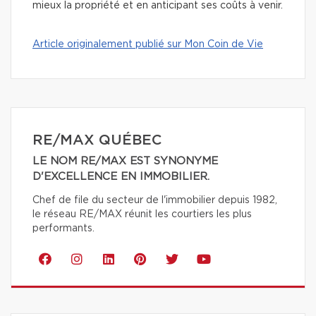
mieux la propriété et en anticipant ses coûts à venir.
Article originalement publié sur Mon Coin de Vie
RE/MAX QUÉBEC
LE NOM RE/MAX EST SYNONYME
D'EXCELLENCE EN IMMOBILIER.
Chef de file du secteur de l'immobilier depuis 1982,
le réseau RE/MAX réunit les courtiers les plus
performants.