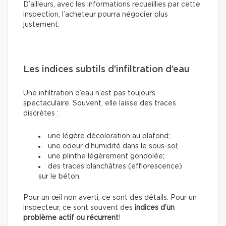
D’ailleurs, avec les informations recueillies par cette
inspection, l’acheteur pourra négocier plus
justement.
Les indices subtils d’infiltration d’eau
Une infiltration d’eau n’est pas toujours
spectaculaire. Souvent, elle laisse des traces
discrètes :
une légère décoloration au plafond;
une odeur d’humidité dans le sous-sol;
une plinthe légèrement gondolée;
des traces blanchâtres (efflorescence)
sur le béton.
Pour un œil non averti, ce sont des détails. Pour un
inspecteur, ce sont souvent des
indices d’un
problème actif ou récurrent
!