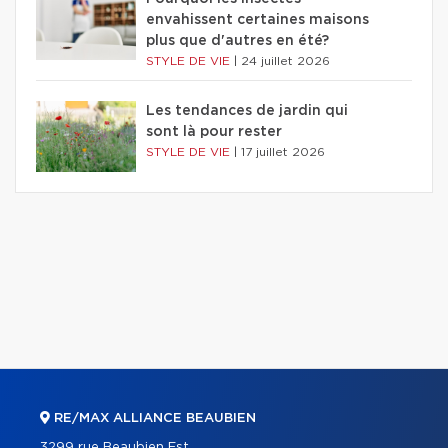
envahissent certaines maisons
plus que d'autres en été?
STYLE DE VIE
|
24 juillet 2026
Les tendances de jardin qui
sont là pour rester
STYLE DE VIE
|
17 juillet 2026
RE/MAX ALLIANCE BEAUBIEN
3299 rue Beaubien Est