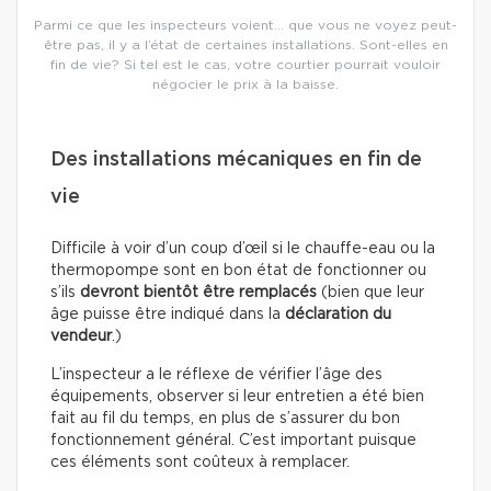
Parmi ce que les inspecteurs voient… que vous ne voyez peut-
être pas, il y a l’état de certaines installations. Sont-elles en
fin de vie? Si tel est le cas, votre courtier pourrait vouloir
négocier le prix à la baisse.
Des installations mécaniques en fin de
vie
Difficile à voir d’un coup d’œil si le chauffe-eau ou la
thermopompe sont en bon état de fonctionner ou
s’ils
devront bientôt être remplacés
(bien que leur
âge puisse être indiqué dans la
déclaration du
vendeur
.)
L’inspecteur a le réflexe de vérifier l’âge des
équipements, observer si leur entretien a été bien
fait au fil du temps, en plus de s’assurer du bon
fonctionnement général. C’est important puisque
ces éléments sont coûteux à remplacer.