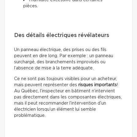
l’humidité excessive dans certaines
pièces.
Des détails électriques révélateurs
Un panneau électrique, des prises ou des fils
peuvent en dire long. Par exemple : un panneau
surchargé, des branchements improvisés ou
l’absence de mise à la terre adéquate.
Ce ne sont pas toujours visibles pour un acheteur,
mais peuvent représenter des
risques importants
!
Au Québec, l’inspecteur en bâtiment n’intervient
pas directement dans les composantes électriques,
mais il peut recommander l’intervention d’un
électricien lorsqu’un élément lui semble
problématique.