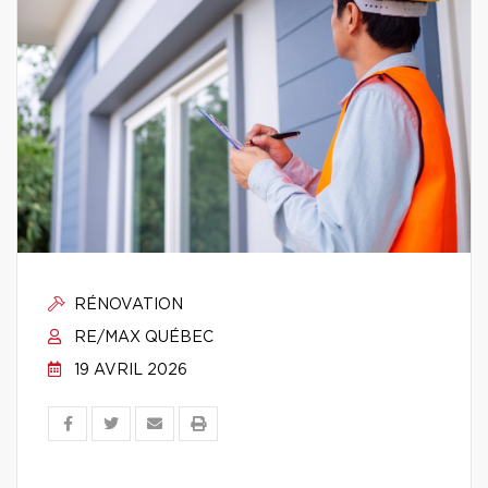
RÉNOVATION
RE/MAX QUÉBEC
19 AVRIL 2026