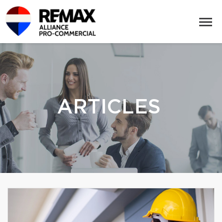
ARTICLES