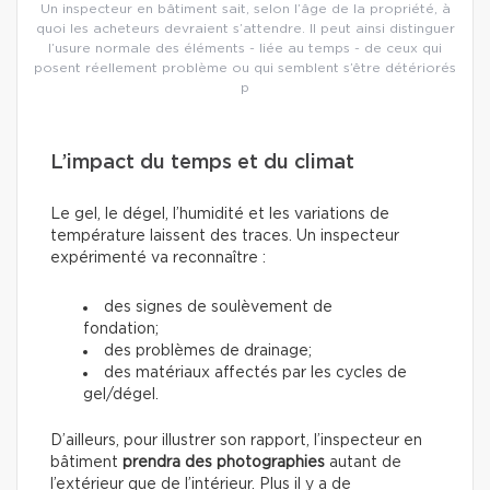
Un inspecteur en bâtiment sait, selon l’âge de la propriété, à
quoi les acheteurs devraient s’attendre. Il peut ainsi distinguer
l’usure normale des éléments - liée au temps - de ceux qui
posent réellement problème ou qui semblent s’être détériorés
p
L’impact du temps et du climat
Le gel, le dégel, l’humidité et les variations de
température laissent des traces. Un inspecteur
expérimenté va reconnaître :
des signes de soulèvement de
fondation;
des problèmes de drainage;
des matériaux affectés par les cycles de
gel/dégel.
D’ailleurs, pour illustrer son rapport, l’inspecteur en
bâtiment
prendra des photographies
autant de
l’extérieur que de l’intérieur. Plus il y a de