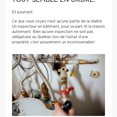
TOUT SEMBLE EN ORDRE.
Et pourtant.
Ce que vous voyez n’est qu’une partie de la réalité.
Un inspecteur en bâtiment, pour sa part, lit la maison
autrement. Bien qu’une inspection ne soit pas
obligatoire au Québec lors de l’achat d’une
propriété, c’est assurément un incontournable!