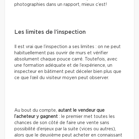
photographies dans un rapport, mieux c’est!
Les limites de l’inspection
Il est vrai que l’inspection a ses limites : on ne peut
habituellement pas ouvrir de murs et vérifier
absolument chaque pouce carré. Toutefois, avec
une formation adéquate et de l’expérience, un
inspecteur en bâtiment peut déceler bien plus que
ce que l’œil du visiteur moyen peut observer.
Au bout du compte,
autant le vendeur que
l’acheteur y gagnent
: le premier met toutes les
chances de son côté de faire une vente sans
possibilité d’enjeux par la suite (vices ou autres),
alors que le deuxième peut acheter en connaissant