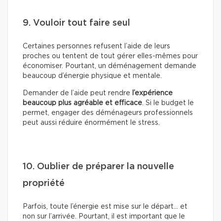
9. Vouloir tout faire seul
Certaines personnes refusent l’aide de leurs
proches ou tentent de tout gérer elles-mêmes pour
économiser. Pourtant, un déménagement demande
beaucoup d’énergie physique et mentale.
Demander de l’aide peut rendre
l’expérience
beaucoup plus agréable et efficace
. Si le budget le
permet, engager des déménageurs professionnels
peut aussi réduire énormément le stress.
10. Oublier de préparer la nouvelle
propriété
Parfois, toute l’énergie est mise sur le départ… et
non sur l’arrivée. Pourtant, il est important que le