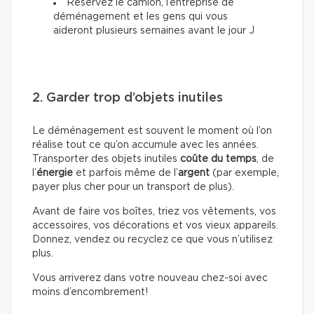
Réservez le camion, l’entreprise de
déménagement et les gens qui vous
aideront plusieurs semaines avant le jour J
2. Garder trop d’objets inutiles
Le déménagement est souvent le moment où l’on
réalise tout ce qu’on accumule avec les années.
Transporter des objets inutiles
coûte du temps
, de
l’
énergie
et parfois même de l’
argent
(par exemple,
payer plus cher pour un transport de plus).
Avant de faire vos boîtes, triez vos vêtements, vos
accessoires, vos décorations et vos vieux appareils.
Donnez, vendez ou recyclez ce que vous n’utilisez
plus.
Vous arriverez dans votre nouveau chez-soi avec
moins d’encombrement!