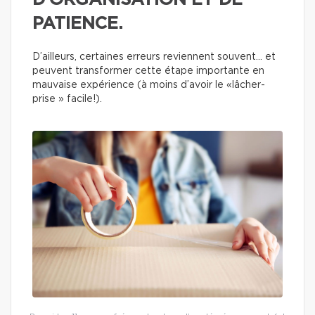
D’ORGANISATION ET DE
PATIENCE.
D’ailleurs, certaines erreurs reviennent souvent… et
peuvent transformer cette étape importante en
mauvaise expérience (à moins d’avoir le «lâcher-
prise » facile!).