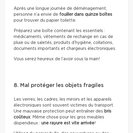
Après une longue journée de déménagement,
personne n’a envie de
fouiller dans quinze boîtes
pour trouver du papier toilette.
Préparez une boîte contenant les essentiels :
médicaments, vêtements de rechange en cas de
pluie ou de saletés, produits d’hygiène, collations,
documents importants et chargeurs électroniques.
Vous serez heureux de l’avoir sous la main!
8. Mal protéger les objets fragiles
Les verres, les cadres, les miroirs et les appareils
électroniques sont souvent victimes du transport.
Une mauvaise protection peut entraîner des
bris
coûteux
. Même chose pour les gros meubles
dispendieux :
une rayure est vite arrivée
!