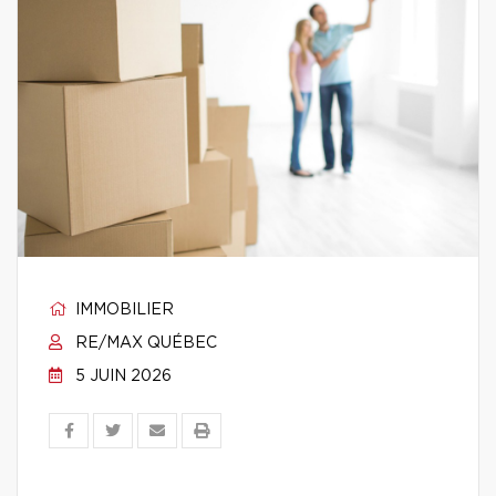
IMMOBILIER
RE/MAX QUÉBEC
5 JUIN 2026