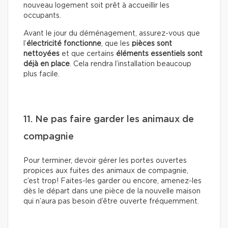
nouveau logement soit prêt à accueillir les
occupants.
Avant le jour du déménagement, assurez-vous que
l’
électricité fonctionne
, que les
pièces sont
nettoyées
et que certains
éléments essentiels sont
déjà en place
. Cela rendra l’installation beaucoup
plus facile.
11. Ne pas faire garder les animaux de
compagnie
Pour terminer, devoir gérer les portes ouvertes
propices aux fuites des animaux de compagnie,
c’est trop! Faites-les garder ou encore, amenez-les
dès le départ dans une pièce de la nouvelle maison
qui n’aura pas besoin d’être ouverte fréquemment.