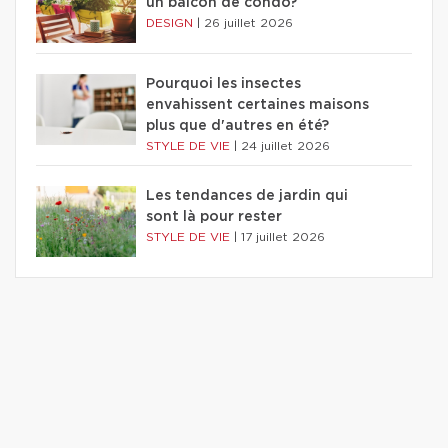
un balcon de condo?
DESIGN
|
26 juillet 2026
Pourquoi les insectes
envahissent certaines maisons
plus que d'autres en été?
STYLE DE VIE
|
24 juillet 2026
Les tendances de jardin qui
sont là pour rester
STYLE DE VIE
|
17 juillet 2026