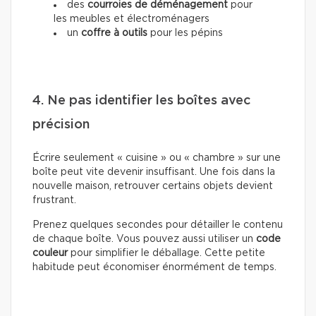
des
courroies de déménagement
pour
les meubles et électroménagers
un
coffre à outils
pour les pépins
4. Ne pas identifier les boîtes avec
précision
Écrire seulement « cuisine » ou « chambre » sur une
boîte peut vite devenir insuffisant. Une fois dans la
nouvelle maison, retrouver certains objets devient
frustrant.
Prenez quelques secondes pour détailler le contenu
de chaque boîte. Vous pouvez aussi utiliser un
code
couleur
pour simplifier le déballage. Cette petite
habitude peut économiser énormément de temps.