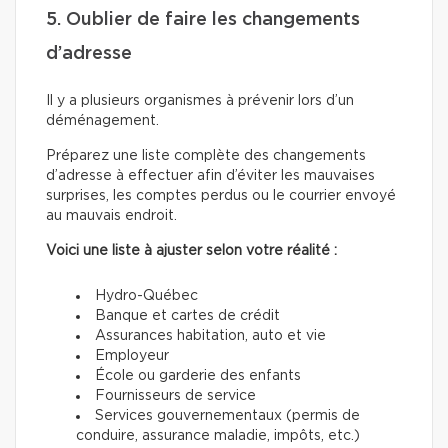
5. Oublier de faire les changements
d’adresse
Il y a plusieurs organismes à prévenir lors d’un
déménagement.
Préparez une liste complète des changements
d’adresse à effectuer afin d’éviter les mauvaises
surprises, les comptes perdus ou le courrier envoyé
au mauvais endroit.
Voici une liste à ajuster selon votre réalité :
Hydro-Québec
Banque et cartes de crédit
Assurances habitation, auto et vie
Employeur
École ou garderie des enfants
Fournisseurs de service
Services gouvernementaux (permis de
conduire, assurance maladie, impôts, etc.)