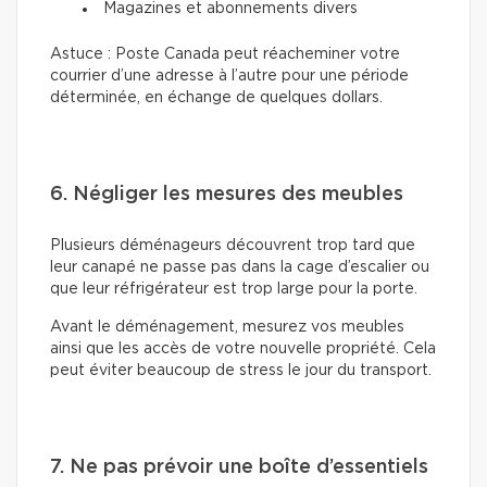
Magazines et abonnements divers
Astuce : Poste Canada peut réacheminer votre
courrier d’une adresse à l’autre pour une période
déterminée, en échange de quelques dollars.
6. Négliger les mesures des meubles
Plusieurs déménageurs découvrent trop tard que
leur canapé ne passe pas dans la cage d’escalier ou
que leur réfrigérateur est trop large pour la porte.
Avant le déménagement, mesurez vos meubles
ainsi que les accès de votre nouvelle propriété. Cela
peut éviter beaucoup de stress le jour du transport.
7. Ne pas prévoir une boîte d’essentiels