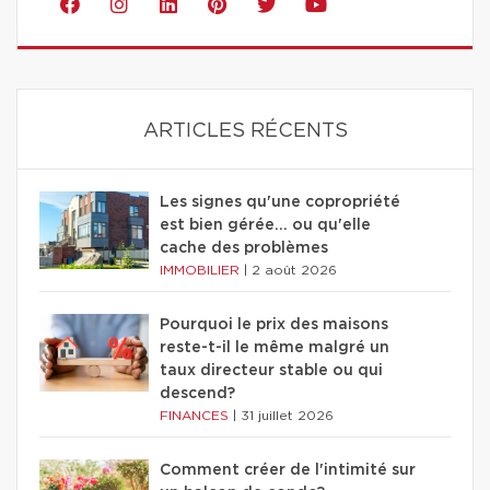
ARTICLES RÉCENTS
Les signes qu'une copropriété
est bien gérée… ou qu'elle
cache des problèmes
IMMOBILIER
|
2 août 2026
Pourquoi le prix des maisons
reste-t-il le même malgré un
taux directeur stable ou qui
descend?
FINANCES
|
31 juillet 2026
Comment créer de l'intimité sur