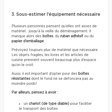
3. Sous-estimer l’équipement nécessaire
Plusieurs personnes pensent qu’elles ont assez de
matériel… jusqu’à la veille du déménagement. Il
manque alors des
boîtes
, du
ruban adhésif
ou du
papier d’emballage
.
Prévoyez toujours plus de matériel que nécessaire.
Les objets fragiles, les livres et les articles de
cuisine prennent souvent beaucoup plus d’espace
qu’on le croit.
Aussi, il est important d’opter pour des
boîtes
résistantes
dont le fond ne se défoncera pas au
moindre poids!
Par ailleurs, pensez à avoir :
un
chariot (de type diable)
pour faciliter
le transport des boîtes