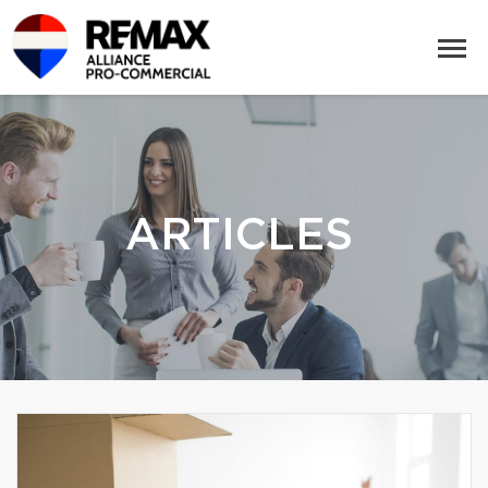
ARTICLES