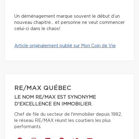
Un déménagement marque souvent le début d’un
nouveau chapitre… et personne ne veut commencer
celui-ci dans le chaos!
Article originalement publié sur Mon Coin de Vie
RE/MAX QUÉBEC
LE NOM RE/MAX EST SYNONYME
D'EXCELLENCE EN IMMOBILIER.
Chef de file du secteur de l'immobilier depuis 1982,
le réseau RE/MAX réunit les courtiers les plus
performants.