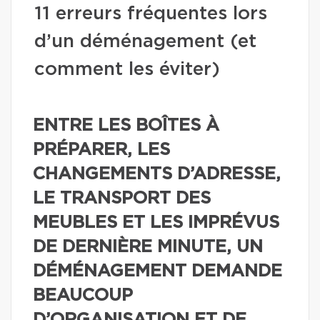
11 erreurs fréquentes lors
d’un déménagement (et
comment les éviter)
ENTRE LES BOÎTES À
PRÉPARER, LES
CHANGEMENTS D’ADRESSE,
LE TRANSPORT DES
MEUBLES ET LES IMPRÉVUS
DE DERNIÈRE MINUTE, UN
DÉMÉNAGEMENT DEMANDE
BEAUCOUP