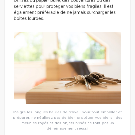
Utilisez du papier bulle, des couvertures ou des
serviettes pour protéger vos biens fragiles. Il est
également préférable de ne jamais surcharger les
boîtes lourdes.
Malgré les longues heures de travail pour tout emballer et
préparer, ne négligez pas de bien protéger vos biens : des
meubles rayés et des objets brisés ne font pas un
déménagement réussi.