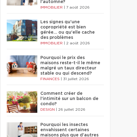
l'automne?
IMMOBILIER
|
7 août 2026
Les signes qu'une
copropriété est bien
gérée… ou qu'elle cache
des problèmes
IMMOBILIER
|
2 août 2026
Pourquoi le prix des
maisons reste-t-il le même
malgré un taux directeur
stable ou qui descend?
FINANCES
|
31 juillet 2026
Comment créer de
l'intimité sur un balcon de
condo?
DESIGN
|
26 juillet 2026
Pourquoi les insectes
envahissent certaines
maisons plus que d'autres