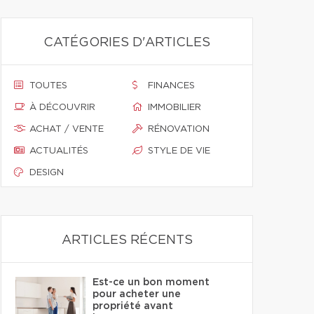
CATÉGORIES D'ARTICLES
TOUTES
FINANCES
À DÉCOUVRIR
IMMOBILIER
ACHAT / VENTE
RÉNOVATION
ACTUALITÉS
STYLE DE VIE
DESIGN
ARTICLES RÉCENTS
Est-ce un bon moment
pour acheter une
propriété avant