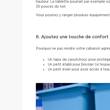
hauteur. La tablette pourrait par exemple oc
30 pouces du toit.
Vous pourrez y ranger plusieurs équipements
6. Ajoutez une touche de confort
Pourquoi ne pas rendre votre cabanon agréab
Un tapis de caoutchouc pour protége
Un petit établi pour bricoler (si l’esp
Un petit évier pour avoir accès à l’e