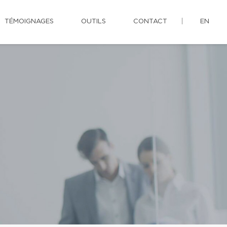
TÉMOIGNAGES
OUTILS
CONTACT
EN