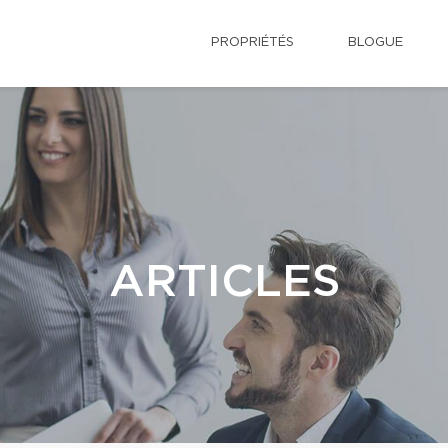
PROPRIÉTÉS
BLOGUE
ARTICLES