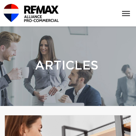
ARTICLES