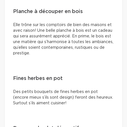
Planche à découper en bois
Elle trône sur les comptoirs de bien des maisons et
avec raison! Une belle planche à bois est un cadeau
qui sera assurément apprécié. En prime, le bois est
une matière qui s’harmonise à toutes les ambiances,
qu’elles soient contemporaines, rustiques ou de
prestige.
Fines herbes en pot
Des petits bouquets de fines herbes en pot
(encore mieux s’ils sont design) feront des heureux.
Surtout s’ils aiment cuisiner!