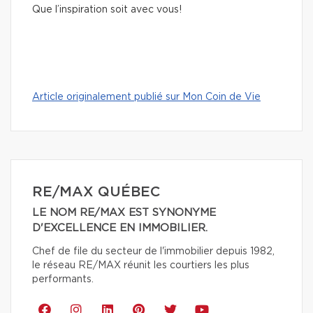
Que l’inspiration soit avec vous!
Article originalement publié sur Mon Coin de Vie
RE/MAX QUÉBEC
LE NOM RE/MAX EST SYNONYME
D'EXCELLENCE EN IMMOBILIER.
Chef de file du secteur de l'immobilier depuis 1982,
le réseau RE/MAX réunit les courtiers les plus
performants.