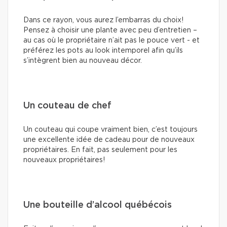
Dans ce rayon, vous aurez l’embarras du choix!
Pensez à choisir une plante avec peu d’entretien –
au cas où le propriétaire n’ait pas le pouce vert - et
préférez les pots au look intemporel afin qu’ils
s’intègrent bien au nouveau décor.
Un couteau de chef
Un couteau qui coupe vraiment bien, c’est toujours
une excellente idée de cadeau pour de nouveaux
propriétaires. En fait, pas seulement pour les
nouveaux propriétaires!
Une bouteille d’alcool québécois