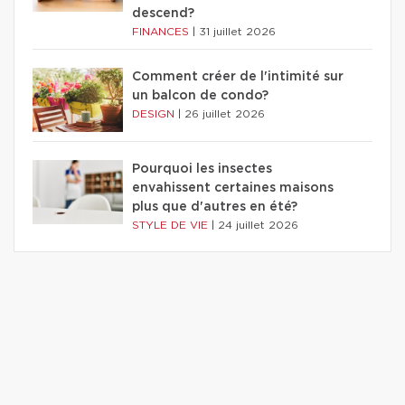
descend?
FINANCES
|
31 juillet 2026
Comment créer de l'intimité sur
un balcon de condo?
DESIGN
|
26 juillet 2026
Pourquoi les insectes
envahissent certaines maisons
plus que d'autres en été?
STYLE DE VIE
|
24 juillet 2026