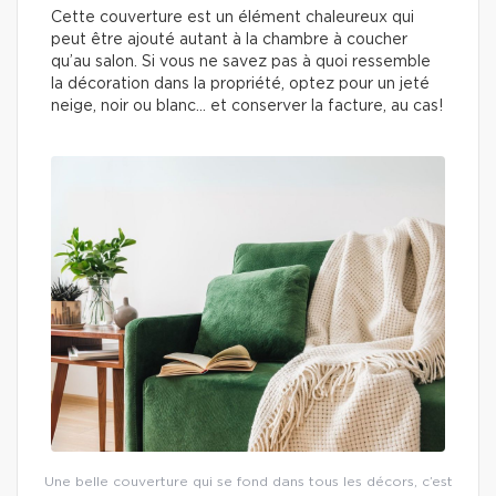
Cette couverture est un élément chaleureux qui
peut être ajouté autant à la chambre à coucher
qu’au salon. Si vous ne savez pas à quoi ressemble
la décoration dans la propriété, optez pour un jeté
neige, noir ou blanc… et conserver la facture, au cas!
Une belle couverture qui se fond dans tous les décors, c’est