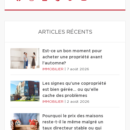
ARTICLES RÉCENTS
Est-ce un bon moment pour
acheter une propriété avant
l'automne?
IMMOBILIER
|
7 août 2026
Les signes qu'une copropriété
est bien gérée… ou qu'elle
cache des problèmes
IMMOBILIER
|
2 août 2026
Pourquoi le prix des maisons
reste-t-il le même malgré un
taux directeur stable ou qui