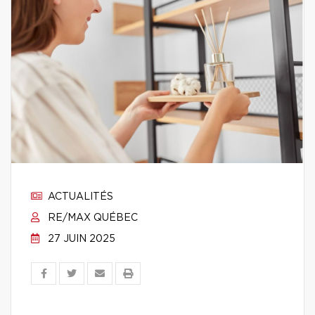
ACTUALITÉS
RE/MAX QUÉBEC
27 JUIN 2025