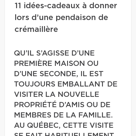
11 idées-cadeaux à donner
lors d’une pendaison de
crémaillère
QU’IL S’AGISSE D’UNE
PREMIÈRE MAISON OU
D’UNE SECONDE, IL EST
TOUJOURS EMBALLANT DE
VISITER LA NOUVELLE
PROPRIÉTÉ D’AMIS OU DE
MEMBRES DE LA FAMILLE.
AU QUÉBEC, CETTE VISITE