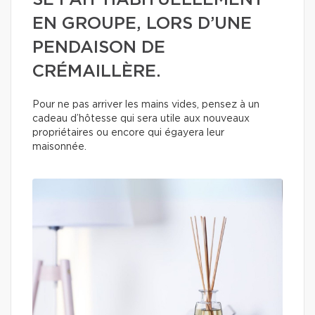
SE FAIT HABITUELLEMENT
EN GROUPE, LORS D’UNE
PENDAISON DE
CRÉMAILLÈRE.
Pour ne pas arriver les mains vides, pensez à un
cadeau d’hôtesse qui sera utile aux nouveaux
propriétaires ou encore qui égayera leur
maisonnée.