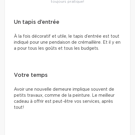
toujours pratique!
Un tapis d’entrée
À la fois décoratif et utile, le tapis d’entrée est tout
indiqué pour une pendaison de crémaillère. Et il y en
a pour tous les goûts et tous les budgets.
Votre temps
Avoir une nouvelle demeure implique souvent de
petits travaux, comme de la peinture. Le meilleur
cadeau à offrir est peut-être vos services, après
tout!