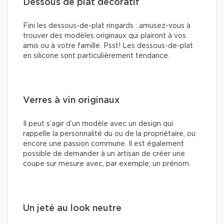
Dessous de plat décoratif
Fini les dessous-de-plat ringards : amusez-vous à
trouver des modèles originaux qui plairont à vos
amis ou à votre famille. Psst! Les dessous-de-plat
en silicone sont particulièrement tendance.
Verres à vin originaux
Il peut s’agir d’un modèle avec un design qui
rappelle la personnalité du ou de la propriétaire, ou
encore une passion commune. Il est également
possible de demander à un artisan de créer une
coupe sur mesure avec, par exemple, un prénom.
Un jeté au look neutre